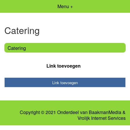
Menu +
Catering
Catering
Link toevoegen
Link toevoegen
Copyright © 2021 Onderdeel van
BaakmanMedia
&
Vrolijk Internet Services